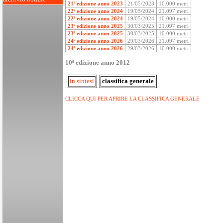
21ª edizione anno 2023
21/05/2023
10.000 metri
22ª edizione anno 2024
19/05/2024
21.097 metri
22ª edizione anno 2024
19/05/2024
10.000 metri
23ª edizione anno 2025
30/03/2025
21.097 metri
23ª edizione anno 2025
30/03/2025
10.000 metri
24ª edizione anno 2026
29/03/2026
21.097 metri
24ª edizione anno 2026
29/03/2026
10.000 metri
10ª edizione anno 2012
in sintesi
classifica generale
CLICCA QUI PER APRIRE LA CLASSIFICA GENERALE