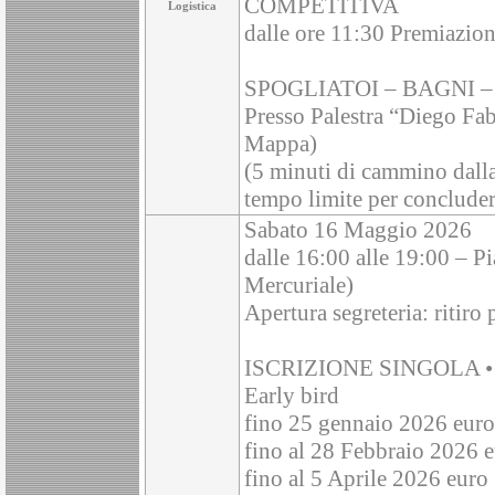
COMPETITIVA
Logistica
dalle ore 11:30 Premiazion
SPOGLIATOI – BAGNI 
Presso Palestra “Diego Fab
Mappa)
(5 minuti di cammino dalla 
tempo limite per concludere
Sabato 16 Maggio 2026
dalle 16:00 alle 19:00 – Pi
Mercuriale)
Apertura segreteria: ritiro 
ISCRIZIONE SINGOLA •
Early bird
fino 25 gennaio 2026 euro 
fino al 28 Febbraio 2026 e
fino al 5 Aprile 2026 euro