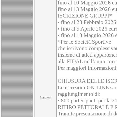
fino al 10 Maggio 2026 eu
fino al 13 Maggio 2026 e
ISCRIZIONE GRUPPI*
• fino al 28 Febbraio 2026
• fino al 5 Aprile 2026 eu
• fino al 13 Maggio 2026 
*Per le Società Sportive
che iscrivono complessivam
insieme di atleti appartenen
alla FIDAL nell’anno corre
Per maggiori informazioni 
CHIUSURA DELLE ISCR
Le iscrizioni ON-LINE sar
raggiungimento di:
Iscrizioni
• 800 partecipanti per la 
RITIRO PETTORALE E
Tramite presentazione di do