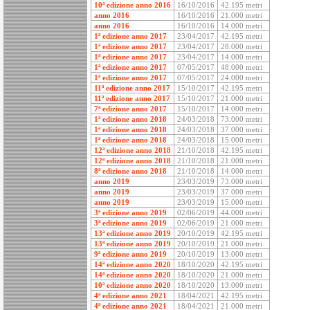
10ª edizione anno 2016
16/10/2016
42.195 metri
anno 2016
16/10/2016
21.000 metri
anno 2016
16/10/2016
14.000 metri
1ª edizione anno 2017
23/04/2017
42.195 metri
1ª edizione anno 2017
23/04/2017
28.000 metri
1ª edizione anno 2017
23/04/2017
14.000 metri
1ª edizione anno 2017
07/05/2017
48.000 metri
1ª edizione anno 2017
07/05/2017
24.000 metri
11ª edizione anno 2017
15/10/2017
42.195 metri
11ª edizione anno 2017
15/10/2017
21.000 metri
7ª edizione anno 2017
15/10/2017
14.000 metri
1ª edizione anno 2018
24/03/2018
73.000 metri
1ª edizione anno 2018
24/03/2018
37.000 metri
1ª edizione anno 2018
24/03/2018
15.000 metri
12ª edizione anno 2018
21/10/2018
42.195 metri
12ª edizione anno 2018
21/10/2018
21.000 metri
8ª edizione anno 2018
21/10/2018
14.000 metri
anno 2019
23/03/2019
73.000 metri
anno 2019
23/03/2019
37.000 metri
anno 2019
23/03/2019
15.000 metri
3ª edizione anno 2019
02/06/2019
44.000 metri
3ª edizione anno 2019
02/06/2019
21.000 metri
13ª edizione anno 2019
20/10/2019
42.195 metri
13ª edizione anno 2019
20/10/2019
21.000 metri
9ª edizione anno 2019
20/10/2019
13.000 metri
14ª edizione anno 2020
18/10/2020
42.195 metri
14ª edizione anno 2020
18/10/2020
21.000 metri
10ª edizione anno 2020
18/10/2020
13.000 metri
4ª edizione anno 2021
18/04/2021
42.195 metri
4ª edizione anno 2021
18/04/2021
21.000 metri