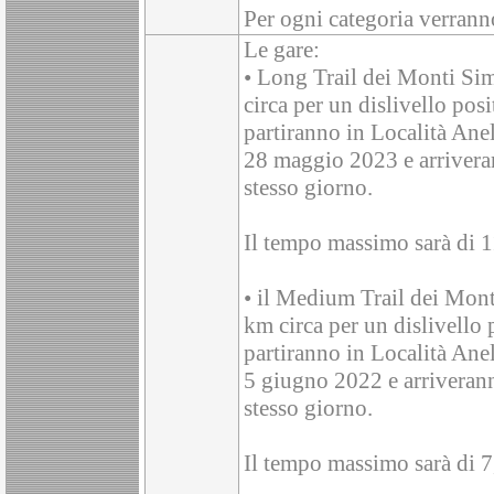
Per ogni categoria verranno
Le gare:
• Long Trail dei Monti Si
circa per un dislivello posi
partiranno in Località Ane
28 maggio 2023 e arriveran
stesso giorno.
Il tempo massimo sarà di 1
• il Medium Trail dei Mon
km circa per un dislivello p
partiranno in Località Ane
5 giugno 2022 e arriverann
stesso giorno.
Il tempo massimo sarà di 7