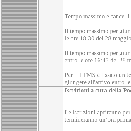
Tempo massimo e cancelli 
Il tempo massimo per giung
le ore 18:30 del 28 maggi
Il tempo massimo per giung
entro le ore 16:45 del 28
Per il FTMS è fissato un t
giungere all'arrivo entro 
Iscrizioni a cura della Po
Le iscrizioni apriranno p
termineranno un’ora prima d