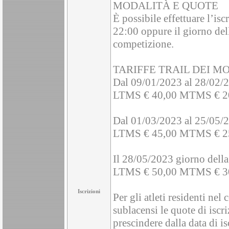
MODALITÀ E QUOTE
È possibile effettuare l’is
22:00 oppure il giorno dell
competizione.
TARIFFE TRAIL DEI MO
Dal 09/01/2023 al 28/02/
LTMS € 40,00 MTMS € 2
Dal 01/03/2023 al 25/05/
LTMS € 45,00 MTMS € 2
Il 28/05/2023 giorno della
LTMS € 50,00 MTMS € 3
Iscrizioni
Per gli atleti residenti nel
sublacensi le quote di iscri
prescindere dalla data di is