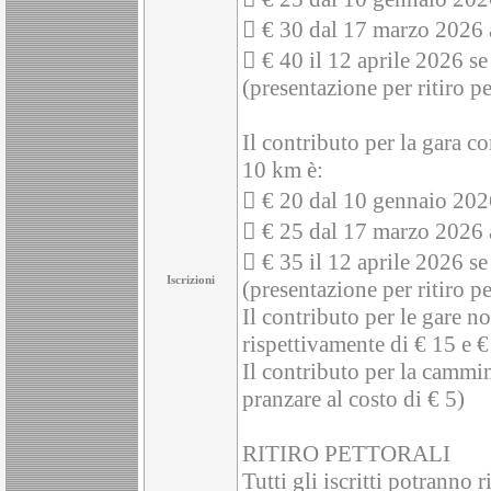
 € 30 dal 17 marzo 2026 a
 € 40 il 12 aprile 2026 se
(presentazione per ritiro pe
Il contributo per la gara c
10 km è:
 € 20 dal 10 gennaio 202
 € 25 dal 17 marzo 2026 a
 € 35 il 12 aprile 2026 se
Iscrizioni
(presentazione per ritiro pe
Il contributo per le gare n
rispettivamente di € 15 e €
Il contributo per la cammina
pranzare al costo di € 5)
RITIRO PETTORALI
Tutti gli iscritti potranno r