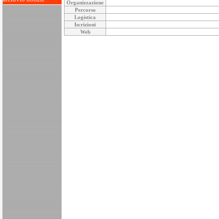
Organizzazione
Percorso
Logistica
Iscrizioni
Web