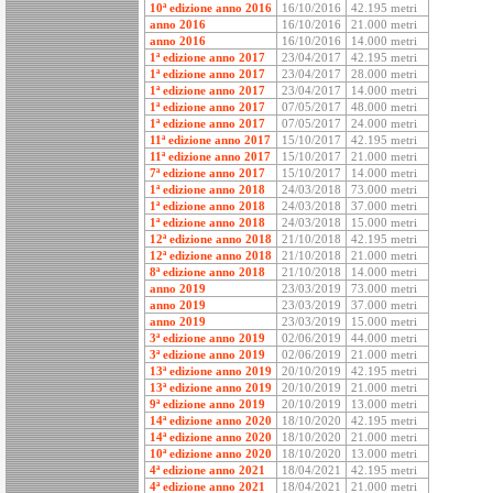
10ª edizione anno 2016
16/10/2016
42.195 metri
anno 2016
16/10/2016
21.000 metri
anno 2016
16/10/2016
14.000 metri
1ª edizione anno 2017
23/04/2017
42.195 metri
1ª edizione anno 2017
23/04/2017
28.000 metri
1ª edizione anno 2017
23/04/2017
14.000 metri
1ª edizione anno 2017
07/05/2017
48.000 metri
1ª edizione anno 2017
07/05/2017
24.000 metri
11ª edizione anno 2017
15/10/2017
42.195 metri
11ª edizione anno 2017
15/10/2017
21.000 metri
7ª edizione anno 2017
15/10/2017
14.000 metri
1ª edizione anno 2018
24/03/2018
73.000 metri
1ª edizione anno 2018
24/03/2018
37.000 metri
1ª edizione anno 2018
24/03/2018
15.000 metri
12ª edizione anno 2018
21/10/2018
42.195 metri
12ª edizione anno 2018
21/10/2018
21.000 metri
8ª edizione anno 2018
21/10/2018
14.000 metri
anno 2019
23/03/2019
73.000 metri
anno 2019
23/03/2019
37.000 metri
anno 2019
23/03/2019
15.000 metri
3ª edizione anno 2019
02/06/2019
44.000 metri
3ª edizione anno 2019
02/06/2019
21.000 metri
13ª edizione anno 2019
20/10/2019
42.195 metri
13ª edizione anno 2019
20/10/2019
21.000 metri
9ª edizione anno 2019
20/10/2019
13.000 metri
14ª edizione anno 2020
18/10/2020
42.195 metri
14ª edizione anno 2020
18/10/2020
21.000 metri
10ª edizione anno 2020
18/10/2020
13.000 metri
4ª edizione anno 2021
18/04/2021
42.195 metri
4ª edizione anno 2021
18/04/2021
21.000 metri