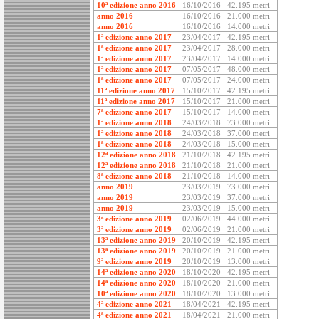
10ª edizione anno 2016
16/10/2016
42.195 metri
anno 2016
16/10/2016
21.000 metri
anno 2016
16/10/2016
14.000 metri
1ª edizione anno 2017
23/04/2017
42.195 metri
1ª edizione anno 2017
23/04/2017
28.000 metri
1ª edizione anno 2017
23/04/2017
14.000 metri
1ª edizione anno 2017
07/05/2017
48.000 metri
1ª edizione anno 2017
07/05/2017
24.000 metri
11ª edizione anno 2017
15/10/2017
42.195 metri
11ª edizione anno 2017
15/10/2017
21.000 metri
7ª edizione anno 2017
15/10/2017
14.000 metri
1ª edizione anno 2018
24/03/2018
73.000 metri
1ª edizione anno 2018
24/03/2018
37.000 metri
1ª edizione anno 2018
24/03/2018
15.000 metri
12ª edizione anno 2018
21/10/2018
42.195 metri
12ª edizione anno 2018
21/10/2018
21.000 metri
8ª edizione anno 2018
21/10/2018
14.000 metri
anno 2019
23/03/2019
73.000 metri
anno 2019
23/03/2019
37.000 metri
anno 2019
23/03/2019
15.000 metri
3ª edizione anno 2019
02/06/2019
44.000 metri
3ª edizione anno 2019
02/06/2019
21.000 metri
13ª edizione anno 2019
20/10/2019
42.195 metri
13ª edizione anno 2019
20/10/2019
21.000 metri
9ª edizione anno 2019
20/10/2019
13.000 metri
14ª edizione anno 2020
18/10/2020
42.195 metri
14ª edizione anno 2020
18/10/2020
21.000 metri
10ª edizione anno 2020
18/10/2020
13.000 metri
4ª edizione anno 2021
18/04/2021
42.195 metri
4ª edizione anno 2021
18/04/2021
21.000 metri