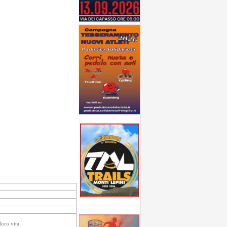
loro vita