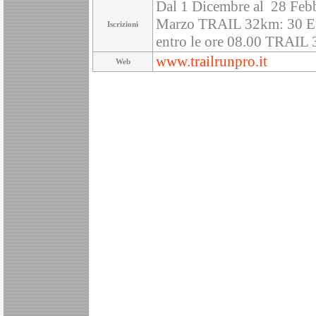
Dal 1 Dicembre al 28 Feb
Marzo TRAIL 32km: 30 Eu
Iscrizioni
entro le ore 08.00 TRAIL
www.trailrunpro.it
Web