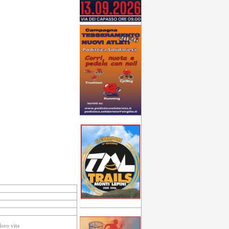
loro vita