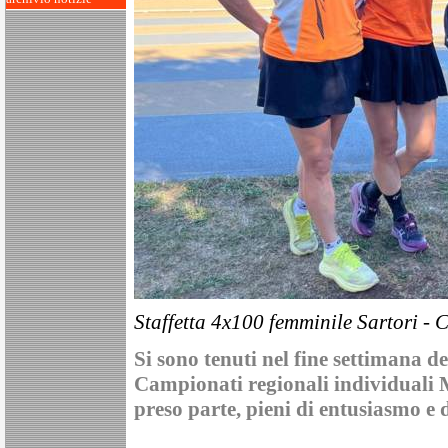
Staffetta 4x100 femminile Sartori - C
Si sono tenuti nel fine settimana d
Campionati regionali individuali 
preso parte, pieni di entusiasmo e d