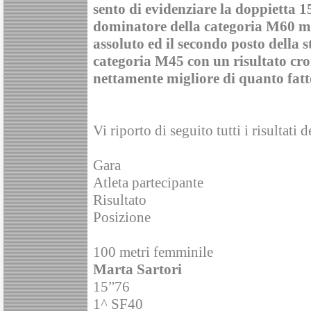
sento di evidenziare la doppietta 
dominatore della categoria M60 ma 
assoluto ed il secondo posto della 
categoria M45 con un risultato cron
nettamente migliore di quanto fatt
Vi riporto di seguito tutti i risultati
Gara
Atleta partecipante
Risultato
Posizione
100 metri femminile
Marta Sartori
15”76
1^ SF40