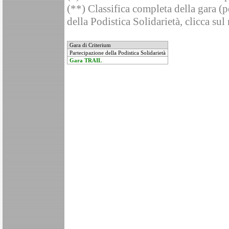
(**) Classifica completa della gara (pe
della Podistica Solidarietà, clicca sul
Gara di Criterium
Partecipazione della Podistica Solidarietà
Gara TRAIL