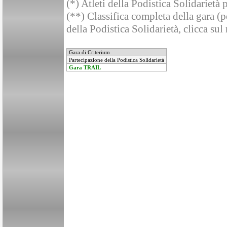
(*) Atleti della Podistica Solidarietà 
(**) Classifica completa della gara (pe
della Podistica Solidarietà, clicca sul
Gara di Criterium
Partecipazione della Podistica Solidarietà
Gara TRAIL