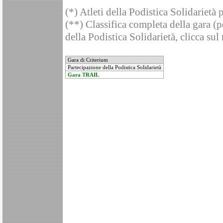
(*) Atleti della Podistica Solidarietà 
(**) Classifica completa della gara (pe
della Podistica Solidarietà, clicca sul
Gara di Criterium
Partecipazione della Podistica Solidarietà
Gara TRAIL