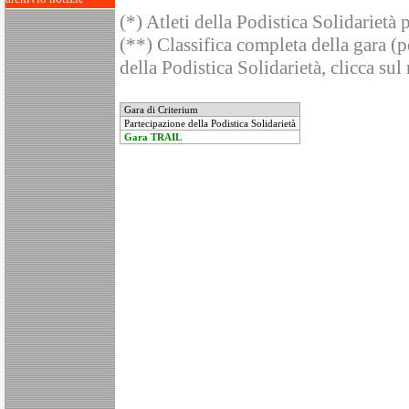
(*) Atleti della Podistica Solidarietà 
(**) Classifica completa della gara (pe
della Podistica Solidarietà, clicca sul
Gara di Criterium
Partecipazione della Podistica Solidarietà
Gara TRAIL