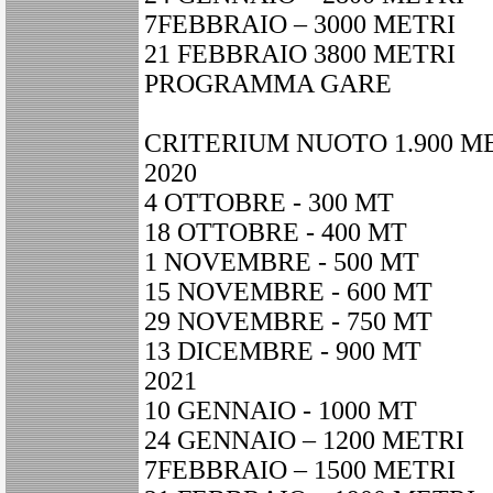
7FEBBRAIO – 3000 METRI
21 FEBBRAIO 3800 METRI
PROGRAMMA GARE
CRITERIUM NUOTO 1.900 M
2020
4 OTTOBRE - 300 MT
18 OTTOBRE - 400 MT
1 NOVEMBRE - 500 MT
15 NOVEMBRE - 600 MT
29 NOVEMBRE - 750 MT
13 DICEMBRE - 900 MT
2021
10 GENNAIO - 1000 MT
24 GENNAIO – 1200 METRI
7FEBBRAIO – 1500 METRI