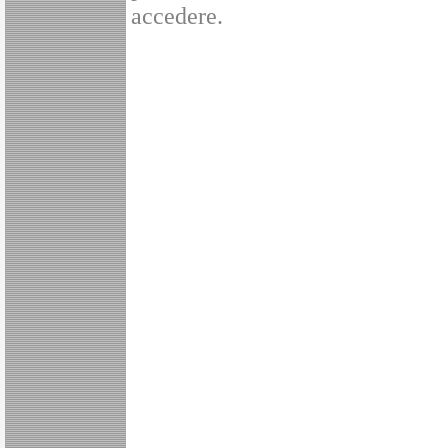
accedere.